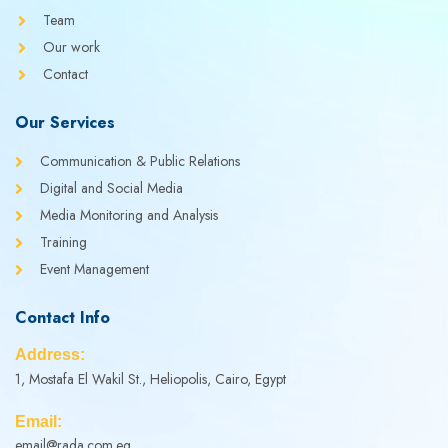
Team
Our work
Contact
Our Services
Communication & Public Relations
Digital and Social Media
Media Monitoring and Analysis
Training
Event Management
Contact Info
Address:
1, Mostafa El Wakil St., Heliopolis, Cairo, Egypt
Email:
email@rada.com.eg