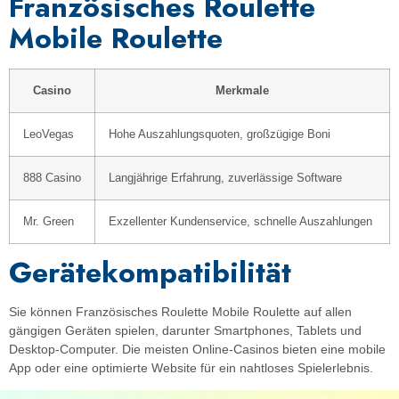
Französisches Roulette
Mobile Roulette
Casino
Merkmale
LeoVegas
Hohe Auszahlungsquoten, großzügige Boni
888 Casino
Langjährige Erfahrung, zuverlässige Software
Mr. Green
Exzellenter Kundenservice, schnelle Auszahlungen
Gerätekompatibilität
Sie können Französisches Roulette Mobile Roulette auf allen
gängigen Geräten spielen, darunter Smartphones, Tablets und
Desktop-Computer. Die meisten Online-Casinos bieten eine mobile
App oder eine optimierte Website für ein nahtloses Spielerlebnis.